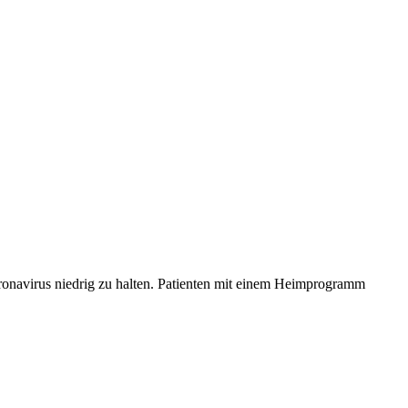
navirus niedrig zu halten. Patienten mit einem Heimprogramm