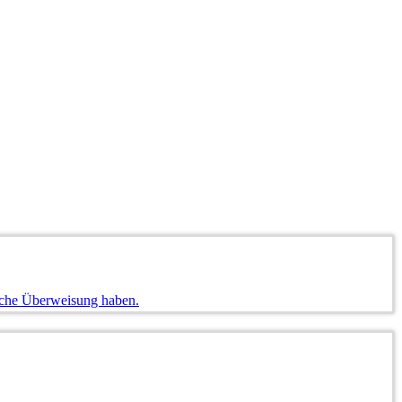
liche Überweisung haben.